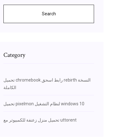
Search
Category
تحميل chromebook رابط اسحق rebirth النسخة
الكاملة
تحميل pixelmon لنظام التشغيل windows 10
تحميل منزل زعنفة للكمبيوتر مع uttorent