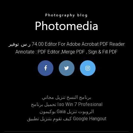
توفير ‪ر.س.‏‎ 74.00‬ Editor For Adobe Acrobat PDF Reader
Annotate : PDF Editor ,Merge PDF , Sign & Fill PDF
برنامج النسخ تنزيل مجاني
تحميل برنامج Iso Win 7 Profesional
بوكيمون Gaia الروبوت تنزيل
كيف تقوم بتنزيل تطبيق Google Hangout