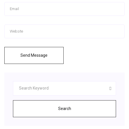
Send Message
Search