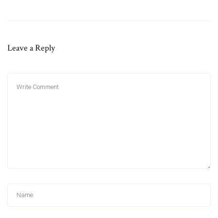
Leave a Reply