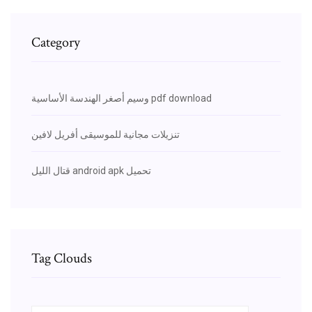
Category
وسيم أصغر الهندسة الأساسية pdf download
تنزيلات مجانية للموسيقى أفريل لافين
قتال الليل android apk تحميل
Tag Clouds