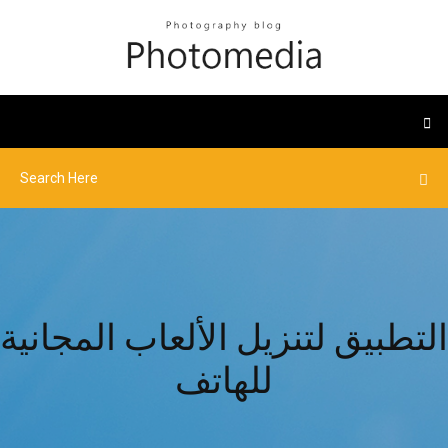
التطبيق لتنزيل الألعاب المجانية
للهاتف