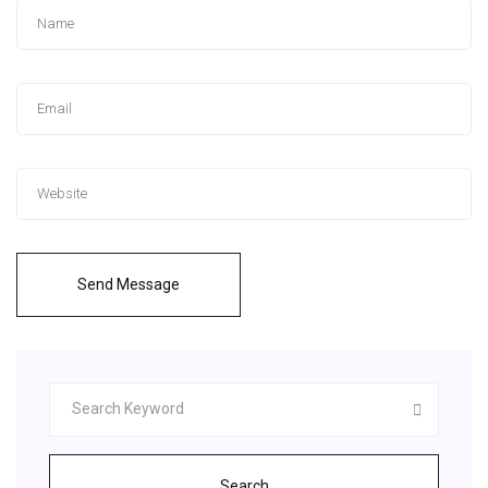
Send Message
Search