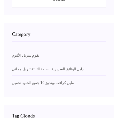
Category
يقوم بتنزيل الألبوم
دليل الوثائق السريرية الطبعة الثالثة تنزيل مجاني
ماين كرافت ويندوز 10 جميع الجلود تحميل
Tag Clouds