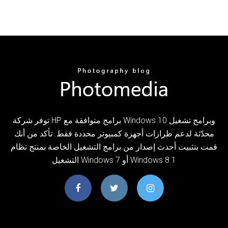
توفر شركة HP برامج متوافقة مع Windows 10 وبرامج تشغيل
محدّثة لدعم طرازات أجهزة كمبيوتر محددة فقط. تأكد من أنك
قمت بتثبيت أحدث إصدار من برامج التشغيل الخاصة بمنتج نظام
التشغيل Windows 7 أو Windows 8.1