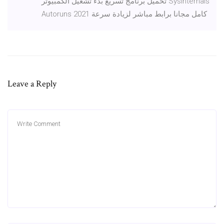
تحميل برنامج تسريع بدء تشغيل الكمبيوتر Sysinternals
Autoruns 2021 كامل مجانا برابط مباشر لزيادة سرعة
Leave a Reply