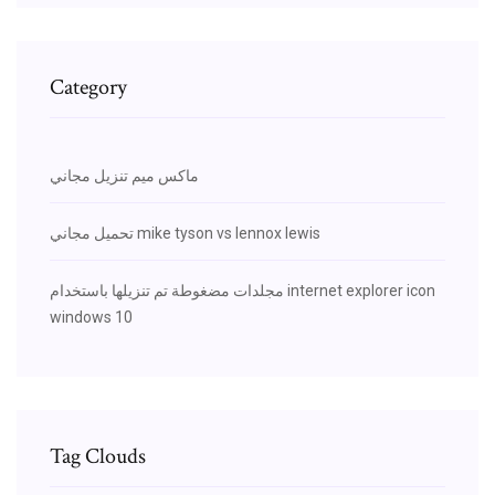
Category
ماكس ميم تنزيل مجاني
تحميل مجاني mike tyson vs lennox lewis
مجلدات مضغوطة تم تنزيلها باستخدام internet explorer icon
windows 10
Tag Clouds