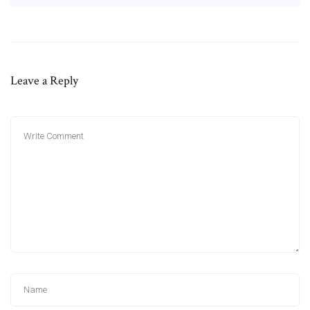
Leave a Reply