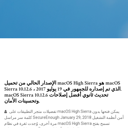
الإصدار الحالي من تحميل macOS High Sierra هو macOS
Sierra 10.12.6 ، الذي تم إصداره للجمهور في 19 يوليو 2017.
macOS Sierra 10.12.6 تحديث ثانوي أفضل إصلاحات
وتحسينات الأمان.
تفضيلات متجر التطبيقات على macOS High Sierra يمكن فتحها بدون
كلمة سر مراسل SecureEnough January 29, 2018 أمن أنظمة التشغيل
مرة أخرى، وُجدت ثغرة في نظام macOS High Sierra تسمح بفتح