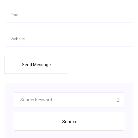
Send Message
Search