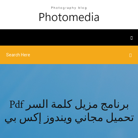
Pdf برنامج مزيل كلمة السر
تحميل مجاني ويندوز إكس بي