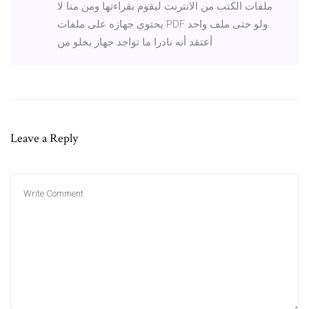
ملفات الكتب من الانترنت ليقوم بقراءتها ومن منا لا
يحتوي جهازه على ملفات PDF ولو حتى ملف واحد
أعتقد أنه نادرا ما تواجد جهاز يخلو من
Leave a Reply