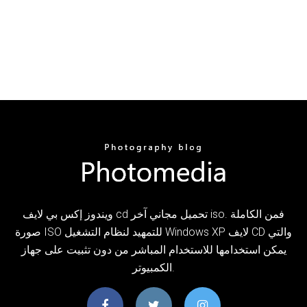
ويندوز إكس بي لايف cd تحميل مجاني آخر iso. فمن الكاملة
صورة ISO للتمهيد لنظام التشغيل Windows XP لايف CD والتي
يمكن استخدامها للاستخدام المباشر من دون تثبيت على جهاز
الكمبيوتر.