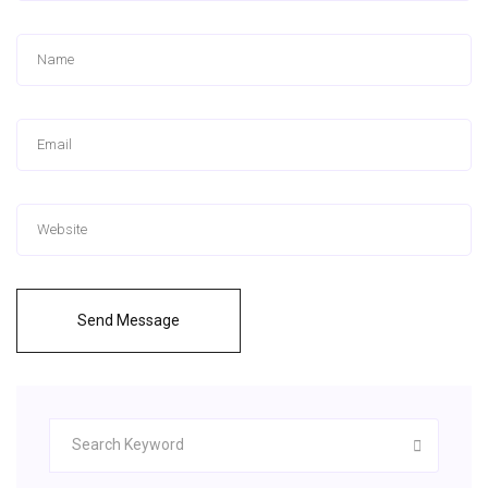
Send Message